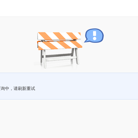
查询中，请刷新重试