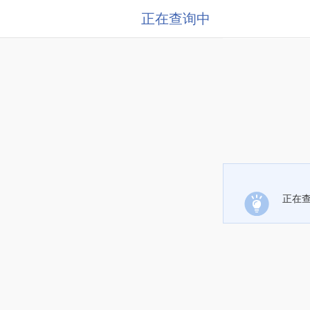
正在查询中
正在