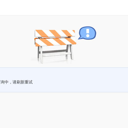
查询中，请刷新重试