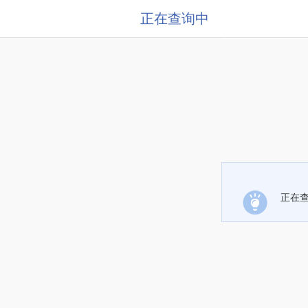
正在查询中
正在