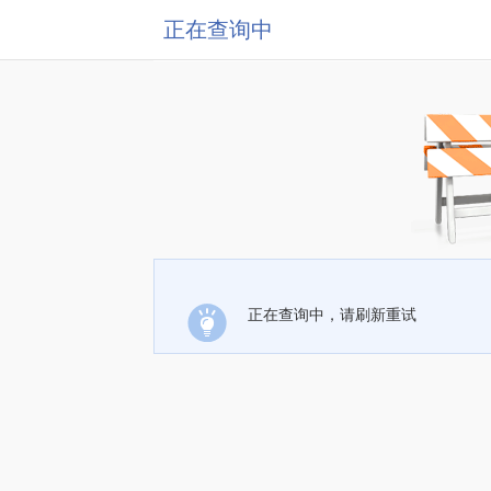
正在查询中
正在查询中，请刷新重试