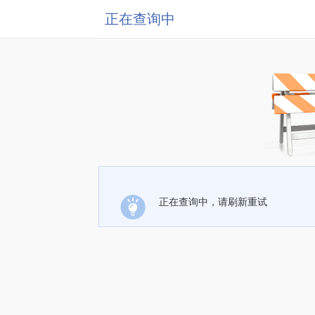
正在查询中
正在查询中，请刷新重试