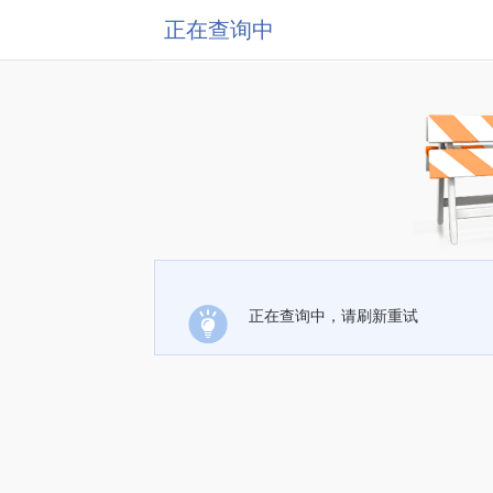
正在查询中
正在查询中，请刷新重试