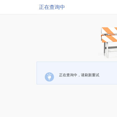
正在查询中
正在查询中，请刷新重试