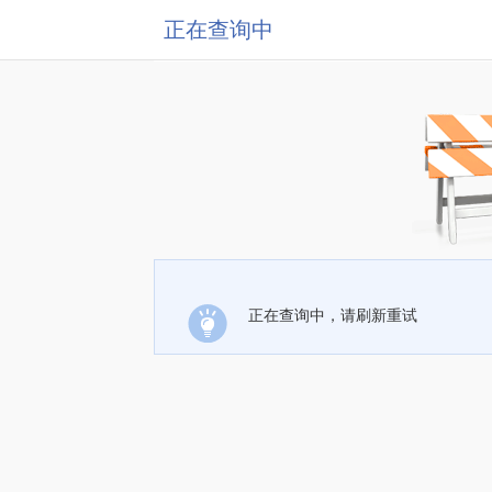
正在查询中
正在查询中，请刷新重试